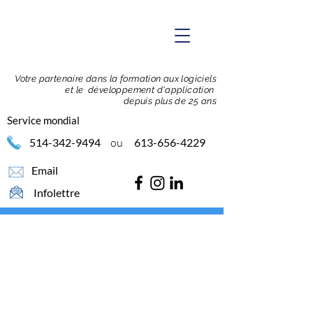
Votre partenaire dans la formation
aux logiciels
et le développement d'application
depuis plus de 25 ans
Service mondial
514-342-9494
ou
613-656-4229
Email
Infolettre