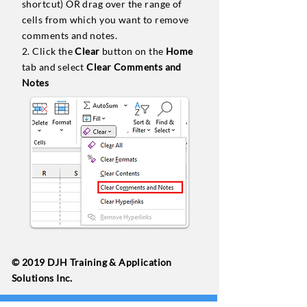
shortcut) OR drag over the range of
cells from which you want to remove
comments and notes.
2. Click the
Clear
button on the
Home
tab and select
Clear Comments and
Notes
© 2019 DJH Training & Application
Solutions Inc.